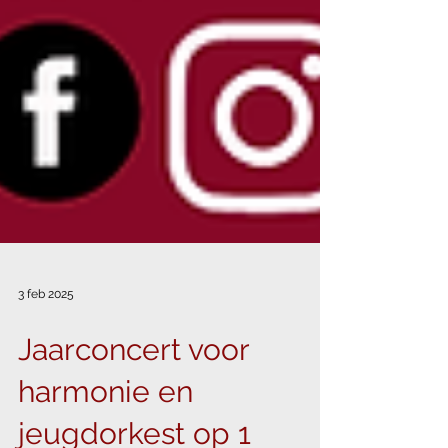
3 feb 2025