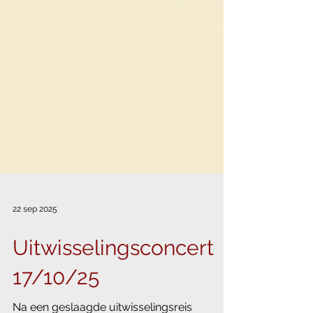
22 sep 2025
Uitwisselingsconcert