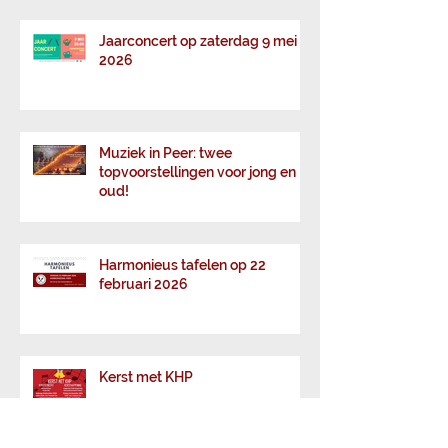
Jaarconcert op zaterdag 9 mei
2026
Muziek in Peer: twee
topvoorstellingen voor jong en
oud!
Harmonieus tafelen op 22
februari 2026
Kerst met KHP