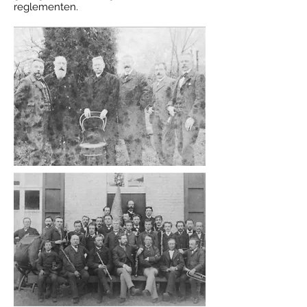
reglementen.