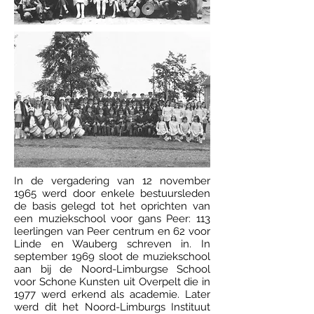
In de vergadering van 12 november
1965 werd door enkele bestuursleden
de basis gelegd tot het oprichten van
een muziekschool voor gans Peer: 113
leerlingen van Peer centrum en 62 voor
Linde en Wauberg schreven in. In
september 1969 sloot de muziekschool
aan bij de Noord-Limburgse School
voor Schone Kunsten uit Overpelt die in
1977 werd erkend als academie. Later
werd dit het Noord-Limburgs Instituut