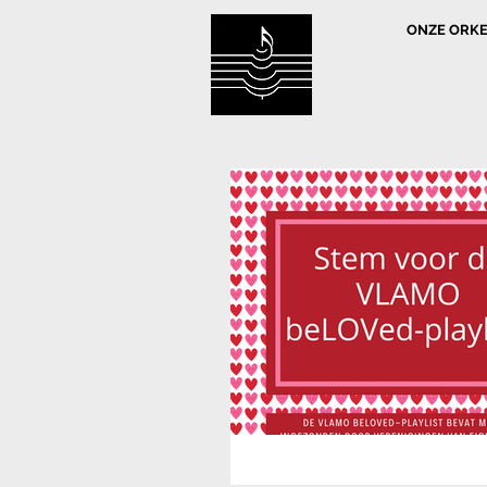
ONZE ORK