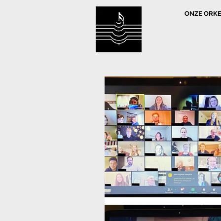
ONZE ORK