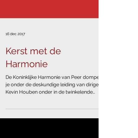
16 dec 2017
Kerst met de
Harmonie
De Koninklijke Harmonie van Peer dompelt
je onder de deskundige leiding van dirigent
Kevin Houben onder in de twinkelende
kerstsfeer. Ook...