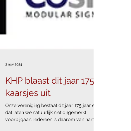
2 nov 2024
KHP blaast dit jaar 175
kaarsjes uit
Onze vereniging bestaat dit jaar 175 jaar en
dat laten we natuurlijk niet ongemerkt
voorbijgaan. Iedereen is daarom van harte