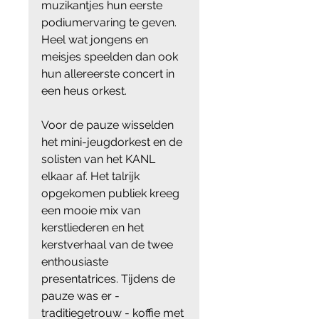
muzikantjes hun eerste 
podiumervaring te geven. 
Heel wat jongens en 
meisjes speelden dan ook 
hun allereerste concert in 
een heus orkest.
Voor de pauze wisselden 
het mini-jeugdorkest en de 
solisten van het KANL 
elkaar af. Het talrijk 
opgekomen publiek kreeg 
een mooie mix van 
kerstliederen en het 
kerstverhaal van de twee 
enthousiaste 
presentatrices. Tijdens de 
pauze was er - 
traditiegetrouw - koffie met 