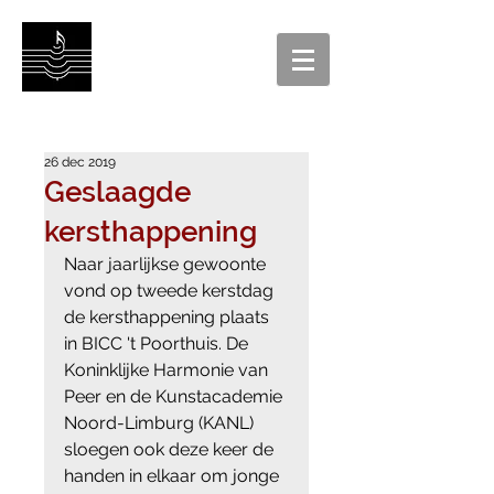
26 dec 2019
Geslaagde
kersthappening
Naar jaarlijkse gewoonte 
vond op tweede kerstdag 
de kersthappening plaats 
in BICC 't Poorthuis. De 
Koninklijke Harmonie van 
Peer en de Kunstacademie 
Noord-Limburg (KANL) 
sloegen ook deze keer de 
handen in elkaar om jonge 