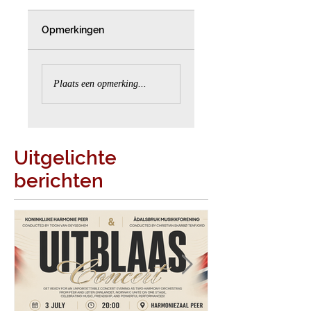
Opmerkingen
Plaats een opmerking...
Uitgelichte
berichten