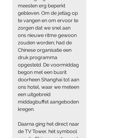
meesten erg beperkt 
gebleven. Om de jetlag op 
te vangen en om ervoor te 
zorgen dat we snel aan 
ons nieuwe ritme gewoon 
zouden worden; had de 
Chinese organisatie een 
druk programma 
opgesteld. De voormiddag 
begon met een busrit 
doorheen Shanghai tot aan 
ons hotel, waar we meteen 
een uitgebreid 
middagbuffet aangeboden 
kregen.
Daarna ging het direct naar 
de TV Tower, hét symbool 