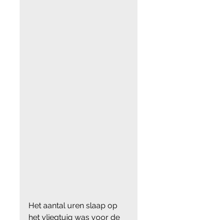
Het aantal uren slaap op 
het vliegtuig was voor de 